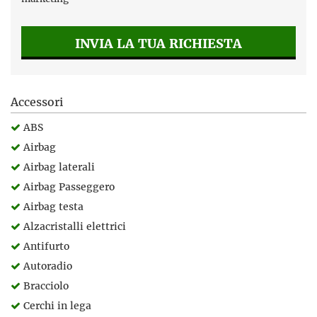
INVIA LA TUA RICHIESTA
Accessori
ABS
Airbag
Airbag laterali
Airbag Passeggero
Airbag testa
Alzacristalli elettrici
Antifurto
Autoradio
Bracciolo
Cerchi in lega