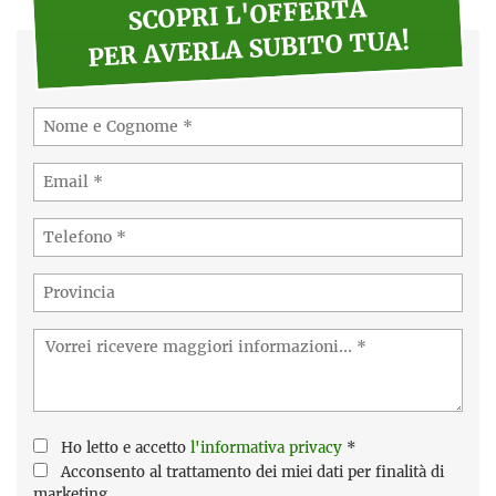
SCOPRI L'OFFERTA
PER AVERLA SUBITO TUA!
Ho letto e accetto
l'informativa privacy
*
Acconsento al trattamento dei miei dati per finalità di
marketing