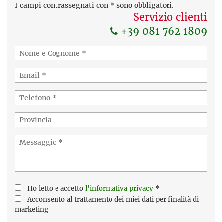
I campi contrassegnati con * sono obbligatori.
Servizio clienti
+39 081 762 1809
Ho letto e accetto
l'informativa privacy
*
Acconsento al trattamento dei miei dati per finalità di
marketing