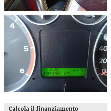
Calcola il finanziamento