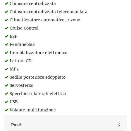
Chiusura centralizzata
Chiusura centralizzata telecomandata
Climatizzatore automatico, 2 zone
Cruise Control
ESP
Fendinebbia
Immobilizzatore elettronico
Lettore CD
MP3
Sedile posteriore sdoppiato
Servosterzo
Specchietti laterali elettrici
USB
Volante multifunzione
Posti
5