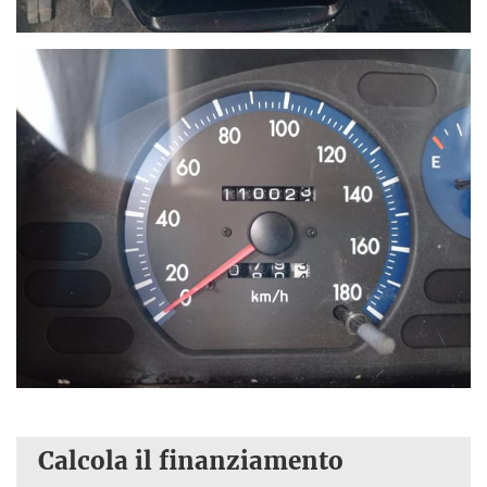
Calcola il finanziamento