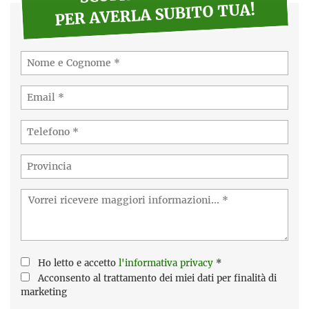
PER AVERLA SUBITO TUA!
Ho letto e accetto
l'informativa privacy
*
Acconsento al trattamento dei miei dati per finalità di
marketing