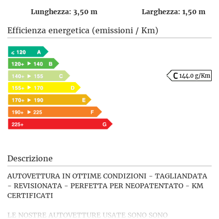
Lunghezza: 3,50 m
Larghezza: 1,50 m
Efficienza energetica (emissioni / Km)
144.0 g/Km
Descrizione
AUTOVETTURA IN OTTIME CONDIZIONI - TAGLIANDATA
- REVISIONATA - PERFETTA PER NEOPATENTATO - KM
CERTIFICATI
LE NOSTRE AUTOVETTURE USATE SONO SONO