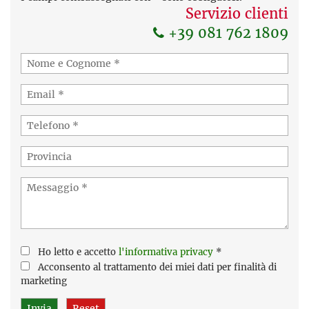
Servizio clienti
+39 081 762 1809
Ho letto e accetto
l'informativa privacy
*
Acconsento al trattamento dei miei dati per finalità di
marketing